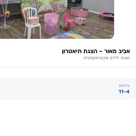
אביב מאור – הצגת תיאטרון
הצגת ילדים אינטראקאיבית
גילאים
4–11