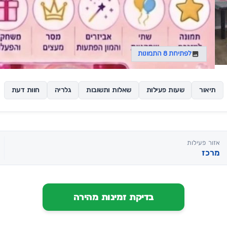
לפתיחת 8 התמונות
תיאור
שעות פעילות
שאלות ותשובות
גלריה
חוות דעת
אזור פעילות
מרכז
בדיקת זמינות מהירה