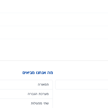
מה אנחנו מביאים
תפאורה
מערכת הגברה
שתי מפעילות