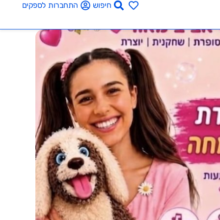
חיפוש
התחברות לספקים