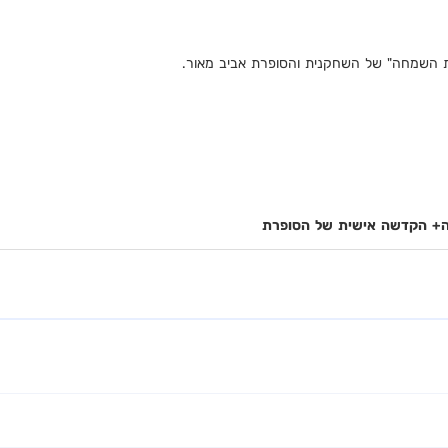
 את השמחה" של השחקנית והסופרת אביב מאור.
ה+ הקדשה אישית של הסופרת