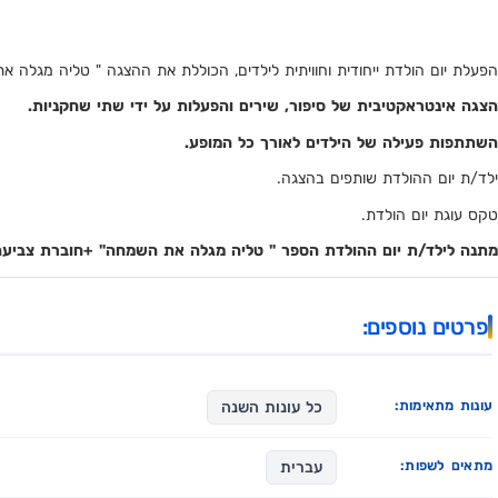
הפעלת יום הולדת ייחודית וחוויתית לילדים, הכוללת את ההצגה " טליה מגלה
הצגה אינטראקטיבית של סיפור, שירים והפעלות על ידי שתי שחקניות.
השתתפות פעילה של הילדים לאורך כל המופע.
ילד/ת יום ההולדת שותפים בהצגה.
טקס עוגת יום הולדת.
מתנה לילד/ת יום ההולדת הספר " טליה מגלה את השמחה" +חוברת צביע
פרטים נוספים:
עונות מתאימות:
כל עונות השנה
מתאים לשפות:
עברית