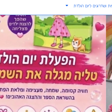
ת ושדרוגים ליום הולדת