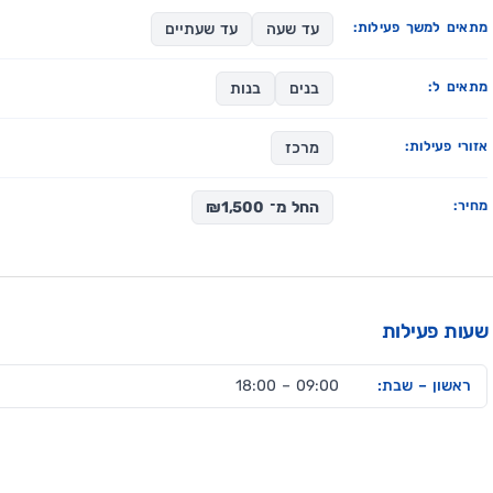
מתאים למשך פעילות:
עד שעה
עד שעתיים
מתאים ל:
בנים
בנות
אזורי פעילות:
מרכז
מחיר:
החל מ־ ₪1,500
שעות פעילות
ראשון – שבת:
09:00 – 18:00