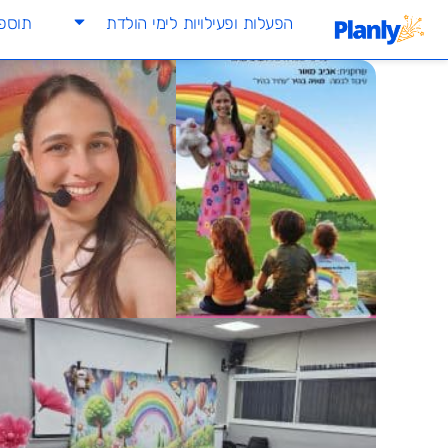
הפעלות ופעילויות לימי הולדת
תוספו