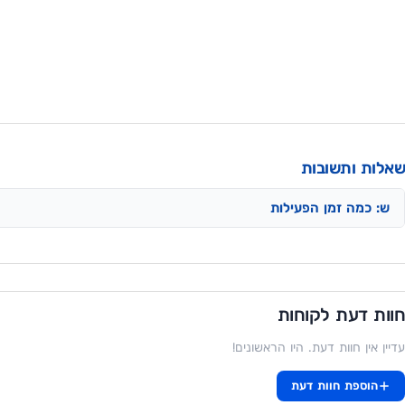
שאלות ותשובות
ש: כמה זמן הפעילות
חוות דעת לקוחות
עדיין אין חוות דעת. היו הראשונים!
הוספת חוות דעת