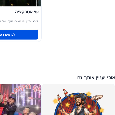
שי אטרקציה
דוכני מזון שישאירו טעם של ע
לפרטים נוס
אולי יעניין אותך גם