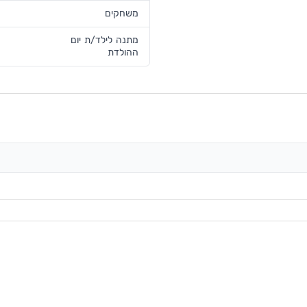
משחקים
מתנה לילד/ת יום
ההולדת