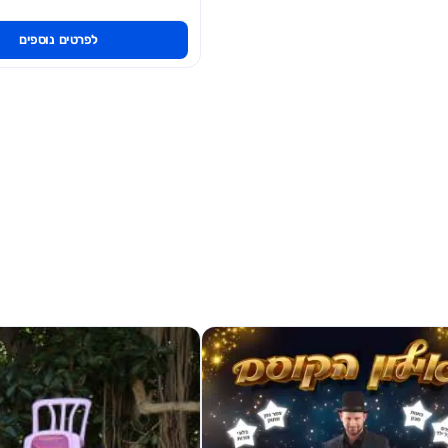
לפרטים נוספים