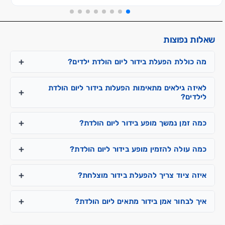
שאלות נפוצות
מה כוללת הפעלת בידור ליום הולדת ילדים?
לאיזה גילאים מתאימות הפעלות בידור ליום הולדת
לילדים?
כמה זמן נמשך מופע בידור ליום הולדת?
כמה עולה להזמין מופע בידור ליום הולדת?
איזה ציוד צריך להפעלת בידור מוצלחת?
איך לבחור אמן בידור מתאים ליום הולדת?