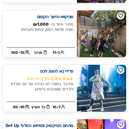
שניקווא והיער הקסום
מחיר החל מ-
₪1,000
חוויה מלאת דמיון, צחוק וחברות!
1–11
מרכז
10–100
פריזי בא לחגוג לכם
★★★★★
(5.0)
| 2 מדרגים
מדובר בחוויה לא רגילה של יום הולדת
לילדים שאוהבים גיימינג
7–15
כל הארץ
10–50
מתחם הטיקטוק ומוזיאון הסלפי Set Up