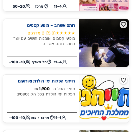
4–11
מרכז
20–50
רותם אשרוב – מופע קסמים
★★★★★
(5.0)
| 2 מדרגים
מופעי קסמים ואומנות חושים עם יוצר
התוכן רותם אשרוב
4–11
כל הארץ
10–100+
חייחני הפקות ימי הולדת ואירועים
מחיר החל מ-
₪1,900
הפקות ימי הולדת בכל הקונספטים
1–11
מרכז · צפון
10–100+