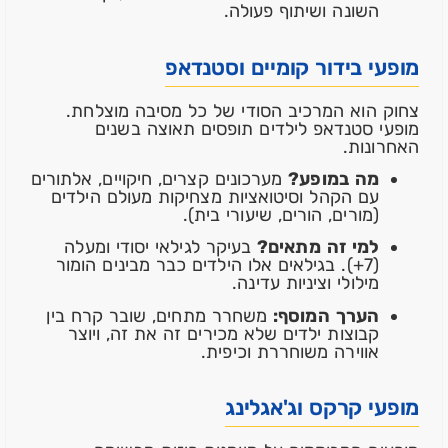
השונה ושיתוף פעולה.
מופעי בידור קומיים וסטנדאפ
צחוק הוא המרכיב הסודי של כל מסיבה מוצלחת.
מופעי סטנדאפ לילדים תופסים תאוצה בשנים
האחרונות.
מה במופע?
מערכונים קצרים, חיקויים, אלתורים
עם הקהל וסיטואציות מצחיקות מעולם הילדים
(מורים, הורים, שיעורי בית).
למי זה מתאים?
בעיקר לגילאי יסודי ומעלה
(7+). בגילאים אלו הילדים כבר מבינים הומור
מילולי וציניות עדינה.
הערך המוסף:
משחרר מתחים, שובר קרח בין
קבוצות ילדים שלא מכירים זה את זה, ויוצר
אווירה משוחררת וכיפית.
מופעי קרקס וג'אגלינג