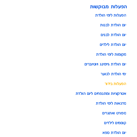
הפעלות מבוקשות
הפעלות לימי הולדת
יום הולדת לבנות
יום הולדת לבנים
יום הולדת לילדים
מקומות לימי הולדת
יום הולדת גיימינג ויוטיוברים
ימי הולדת לנוער
הפעלות בידור
אטרקציות ומתנפחים ליום הולדת
סדנאות לימי הולדת
ספורט ואתגרים
קוסמים לילדים
יום הולדת ספא