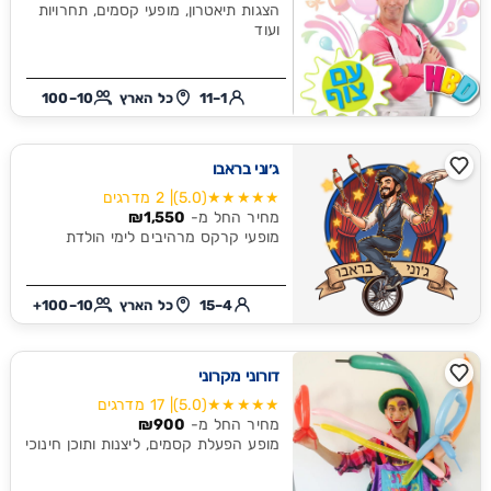
הצגות תיאטרון, מופעי קסמים, תחרויות
ועוד
1–11
כל הארץ
10–100
ג׳וני בראבו
★★★★★
(5.0)
| 2 מדרגים
מחיר החל מ-
₪1,550
מופעי קרקס מרהיבים לימי הולדת
4–15
כל הארץ
10–100+
דורוני מקרוני
★★★★★
(5.0)
| 17 מדרגים
מחיר החל מ-
₪900
מופע הפעלת קסמים, ליצנות ותוכן חינוכי