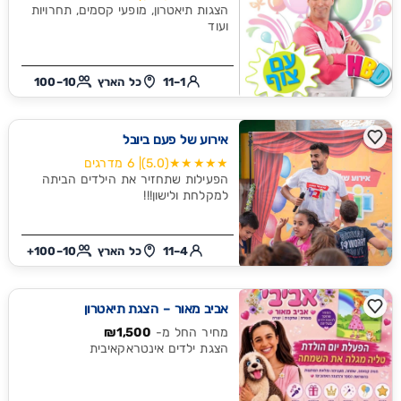
הצגות תיאטרון, מופעי קסמים, תחרויות
ועוד
1–11
כל הארץ
10–100
אירוע של פעם ביובל
★★★★★
(5.0)
| 6 מדרגים
הפעילות שתחזיר את הילדים הביתה
למקלחת ולישון!!!
4–11
כל הארץ
10–100+
אביב מאור – הצגת תיאטרון
מחיר החל מ-
₪1,500
הצגת ילדים אינטראקאיבית