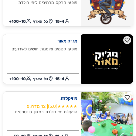
מופעי קרקס מרהיבים לימי הולדת
4–15
כל הארץ
10–100+
מג׳יק מאור
מופעי קסמים ואומנות חושים לאירועים
4–15
כל הארץ
10–100+
מוזיקלדת
★★★★★
(5.0)
| 12 מדרגים
הפעלות ימי הולדת במגוון קונספטים