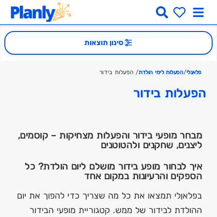
סינון תוצאות
פלאנלי
/
הפעלות לימי הולדת
/ הפעלות בידור
הפעלות בידור
מבחר מופעי בידור והפעלות מצחיקות – קוסמים,
ליצנים, שחקנים ולהטוטנים
איך לבחור מופע בידור מושלם ליום הולדת? כל
הספקים והרעיונות במקום אחד
בפלאןלי תמצאו את כל מה שצריך כדי להפוך את יום
ההולדת לבידור של ממש. קטגוריית מופעי הבידור