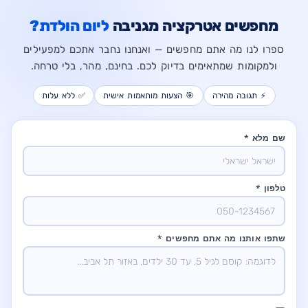
מחפשים אטרקציה מגניבה
ליום הולדת?
ספרו לנו מה אתם מחפשים — ואנחנו נחבר אתכם למפעילים
ולמקומות שמתאימים בדיוק לכם. בחינם, מהר, בלי טרחה.
⚡ תגובה מהירה
🎯 הצעות מותאמות אישית
✅ ללא עלות
שם מלא *
טלפון *
שתפו אותנו מה אתם מחפשים *