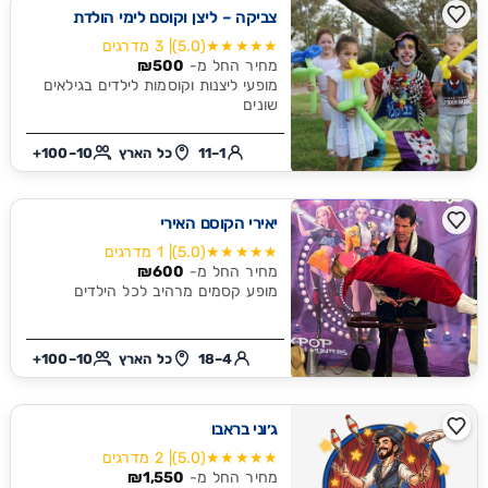
צביקה – ליצן וקוסם לימי הולדת
★★★★★
(5.0)
| 3 מדרגים
מחיר החל מ-
₪500
מופעי ליצנות וקוסמות לילדים בגילאים
שונים
1–11
כל הארץ
10–100+
יאירי הקוסם האירי
★★★★★
(5.0)
| 1 מדרגים
מחיר החל מ-
₪600
מופע קסמים מרהיב לכל הילדים
4–18
כל הארץ
10–100+
ג׳וני בראבו
★★★★★
(5.0)
| 2 מדרגים
מחיר החל מ-
₪1,550