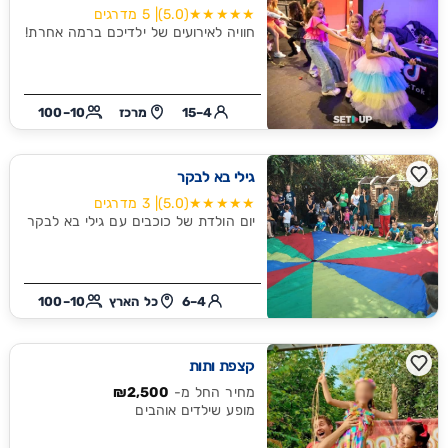
★★★★★
(5.0)
| 5 מדרגים
חוויה לאירועים של ילדיכם ברמה אחרת!
4–15
מרכז
10–100
גילי בא לבקר
★★★★★
(5.0)
| 3 מדרגים
יום הולדת של כוכבים עם גילי בא לבקר
4–6
כל הארץ
10–100
קצפת ותות
מחיר החל מ-
₪2,500
מופע שילדים אוהבים