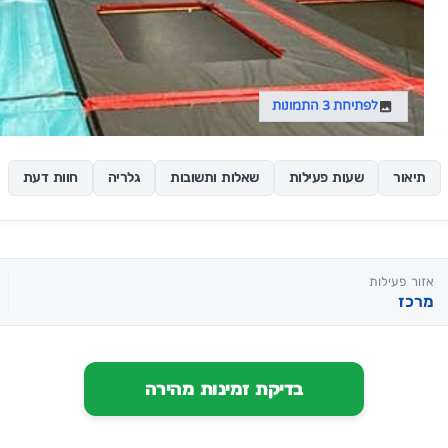
לפתיחת 3 התמונות
תיאור
שעות פעילות
שאלות ותשובות
גלריה
חוות דעת
אזור פעילות
מרכז
בדיקת זמינות מהירה