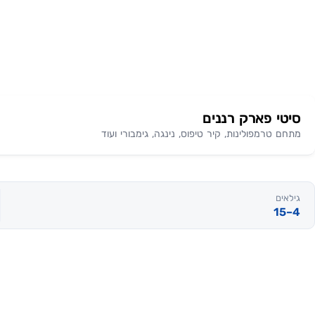
סיטי פארק רננים
מתחם טרמפולינות, קיר טיפוס, נינגה, גימבורי ועוד
גילאים
4–15