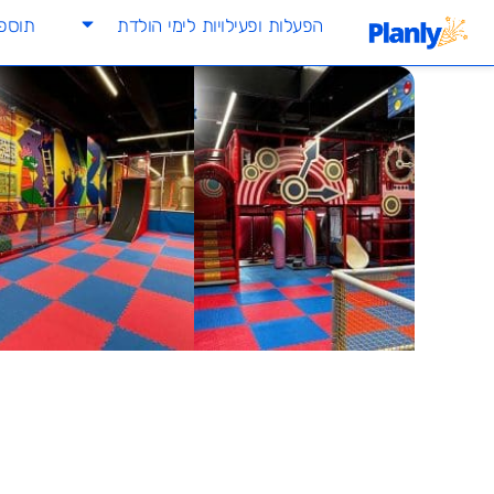
הפעלות ופעילויות לימי הולדת
תוספו