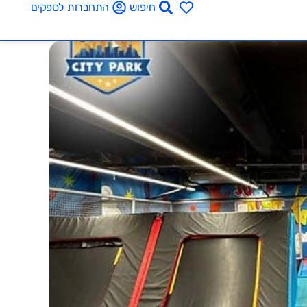
חיפוש
התחברות לספקים