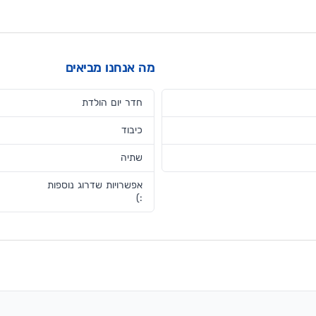
מה אנחנו מביאים
חדר יום הולדת
כיבוד
שתיה
אפשרויות שדרוג נוספות
:)