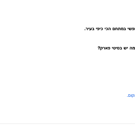
ופשי במתחם הכי כיפי בעיר.
מה יש בסיטי פארק?
קום.