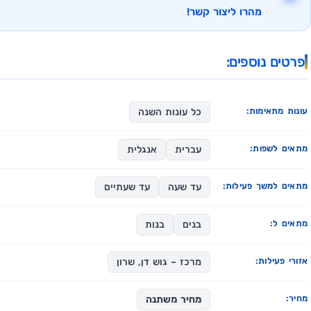
מהרו ליצור קשר!
פרטים נוספים:
עונות מתאימות:
כל עונות השנה
מתאים לשפות:
עברית
אנגלית
מתאים למשך פעילות:
עד שעה
עד שעתיים
מתאים ל:
בנים
בנות
אזורי פעילות:
מרכז – גוש דן, שרון
מחיר:
מחיר משתנה