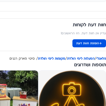
חוות דעת לקוחות
עדיין אין חוות דעת. היו הראשונים!
הוספת חוות דעת
פלאנלי
/
הפעלות לימי הולדת
/
מקומות לימי הולדת
/ סיטי פארק רננים
תוספות ושדרוגים