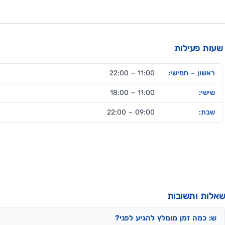
שעות פעילות
ראשון – חמישי:
11:00 – 22:00
שישי:
11:00 – 18:00
שבת:
09:00 – 22:00
שאלות ותשובות
ש: כמה זמן מומלץ להגיע לפני?